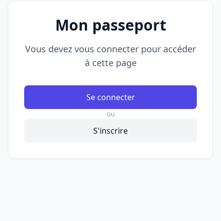
Mon passeport
Vous devez vous connecter pour accéder
à cette page
Se connecter
ou
S'inscrire